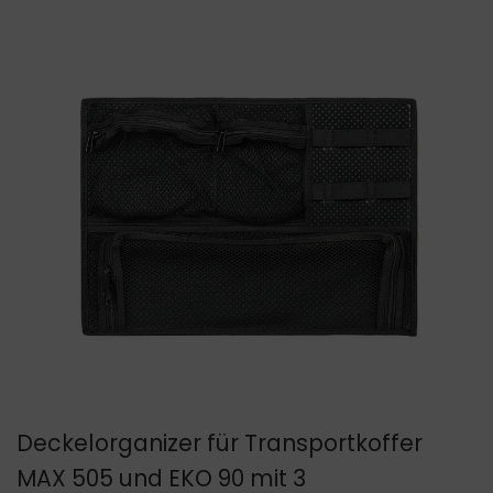
Deckelorganizer für Transportkoffer
MAX 505 und EKO 90 mit 3